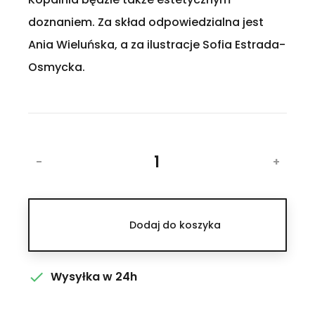
doznaniem. Za skład odpowiedzialna jest
Ania Wieluńska, a za ilustracje Sofia Estrada-
Osmycka.
-
+
Dodaj do koszyka

Wysyłka w 24h