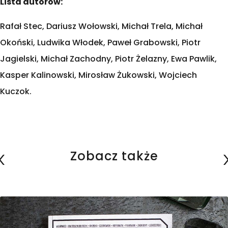
Lista autorów:
Rafał Stec, Dariusz Wołowski, Michał Trela, Michał
Okoński, Ludwika Włodek, Paweł Grabowski, Piotr
Jagielski, Michał Zachodny, Piotr Żelazny, Ewa Pawlik,
Kasper Kalinowski, Mirosław Żukowski, Wojciech
Kuczok.
Zobacz także