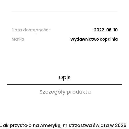
Data dostępności:
2022-06-10
Marka
Wydawnictwo Kopalnia
Opis
Szczegóły produktu
Jak przystało na Amerykę, mistrzostwa świata w 2026