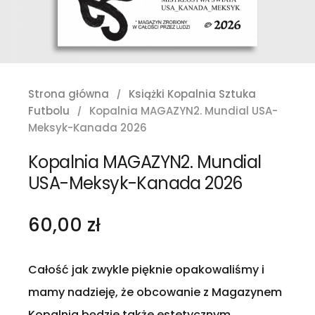
Strona główna
Książki Kopalnia Sztuka
Futbolu
Kopalnia MAGAZYN2. Mundial USA-
Meksyk-Kanada 2026
Kopalnia MAGAZYN2. Mundial
USA-Meksyk-Kanada 2026
60,00 zł
Całość jak zwykle pięknie opakowaliśmy i
mamy nadzieję, że obcowanie z Magazynem
Kopalnia będzie także estetycznym