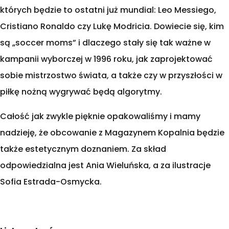
których będzie to ostatni już mundial: Leo Messiego,
Cristiano Ronaldo czy Lukę Modricia. Dowiecie się, kim
są „soccer moms” i dlaczego stały się tak ważne w
kampanii wyborczej w 1996 roku, jak zaprojektować
sobie mistrzostwo świata, a także czy w przyszłości w
piłkę nożną wygrywać będą algorytmy.
Całość jak zwykle pięknie opakowaliśmy i mamy
nadzieję, że obcowanie z Magazynem Kopalnia będzie
także estetycznym doznaniem. Za skład
odpowiedzialna jest Ania Wieluńska, a za ilustracje
Sofia Estrada-Osmycka.