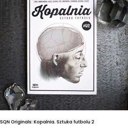
SQN Originals: Kopalnia. Sztuka futbolu 2