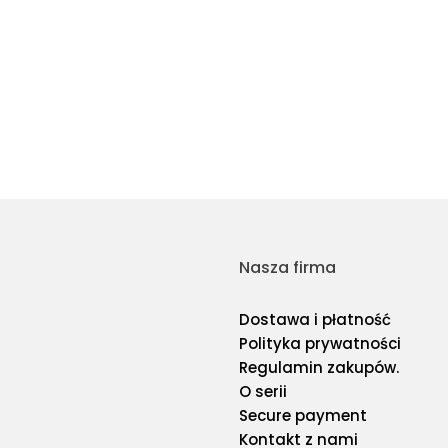
Nasza firma
Dostawa i płatność
Polityka prywatności
Regulamin zakupów.
O serii
Secure payment
Kontakt z nami