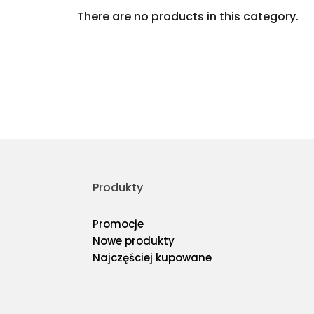
There are no products in this category.
Produkty
Promocje
Nowe produkty
Najczęściej kupowane