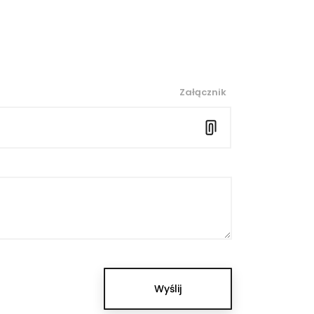
Załącznik